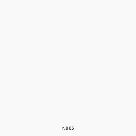
NIHIS