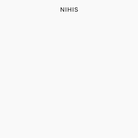
NIHIS