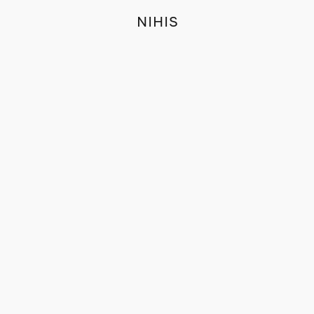
NIHIS