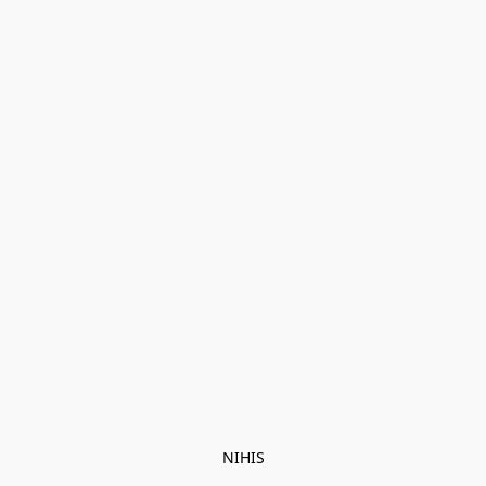
NIHIS