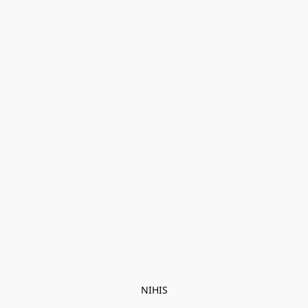
NIHIS