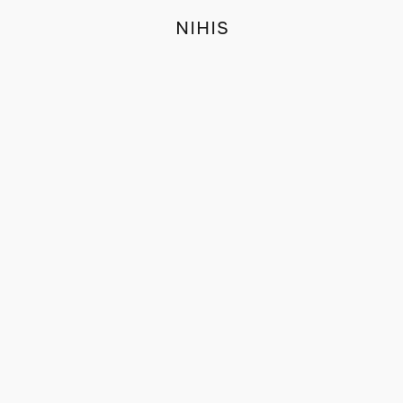
NIHIS