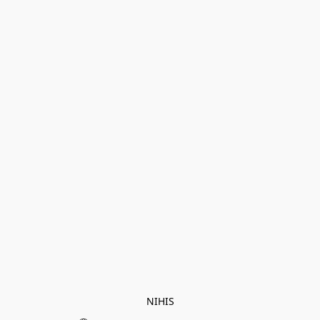
NIHIS