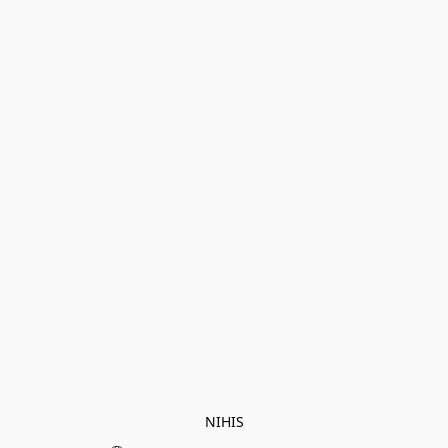
NIHIS