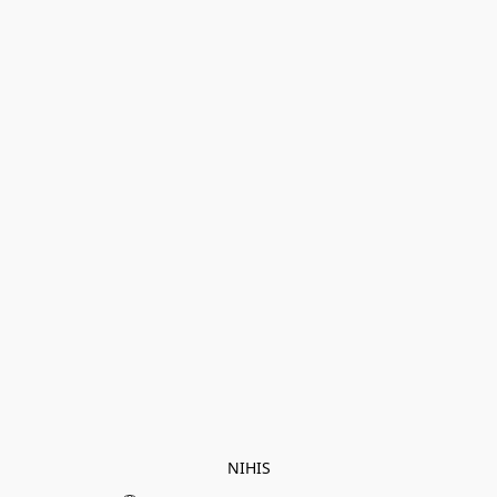
NIHIS