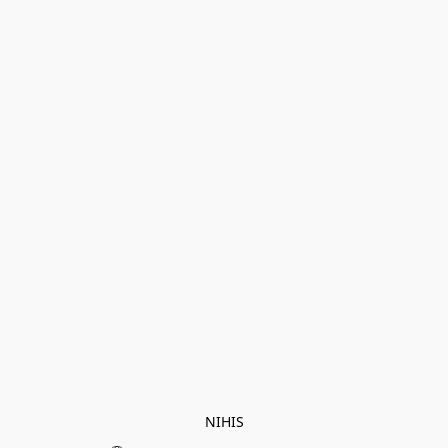
NIHIS