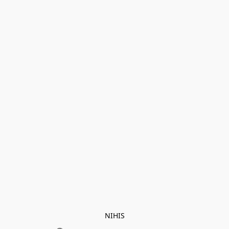
NIHIS