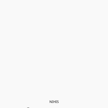
NIHIS