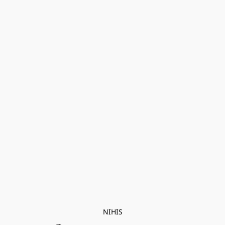
NIHIS