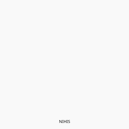
NIHIS