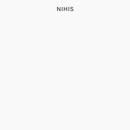
NIHIS