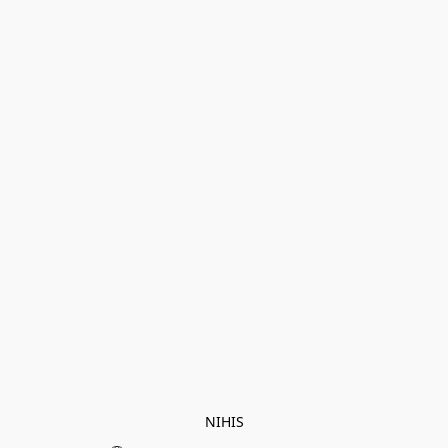
NIHIS