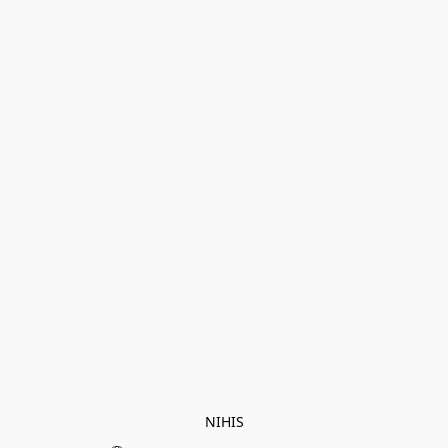
NIHIS