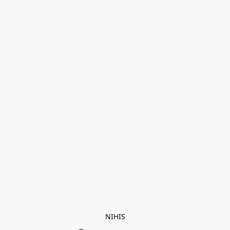
NIHIS