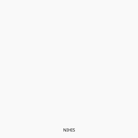
NIHIS