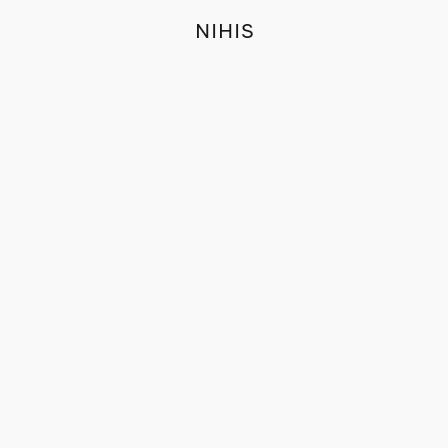
NIHIS