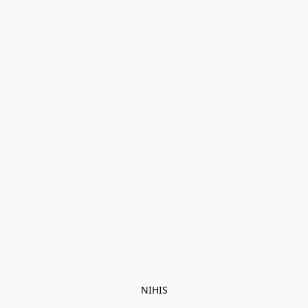
NIHIS