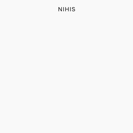
NIHIS