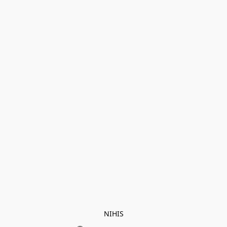
NIHIS