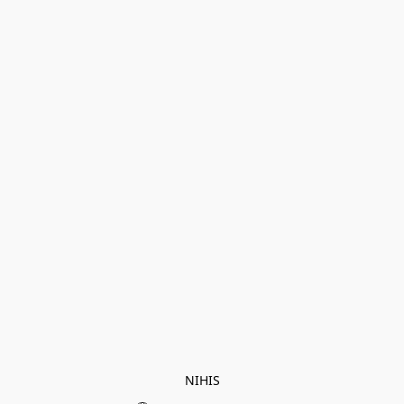
NIHIS