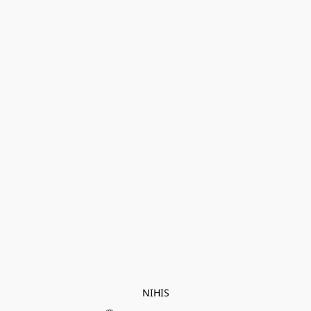
NIHIS