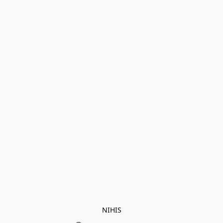
NIHIS