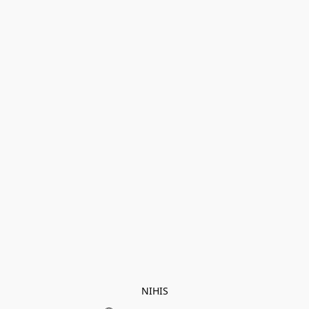
NIHIS