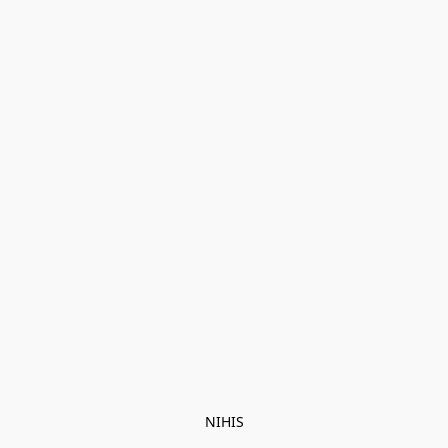
NIHIS