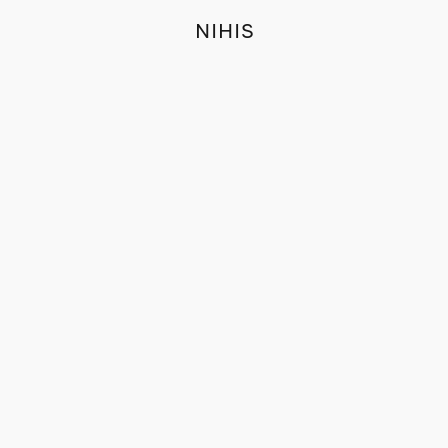
NIHIS