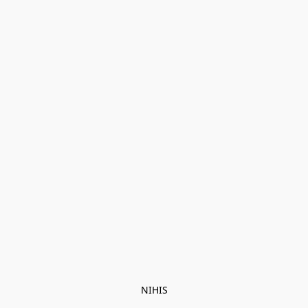
NIHIS