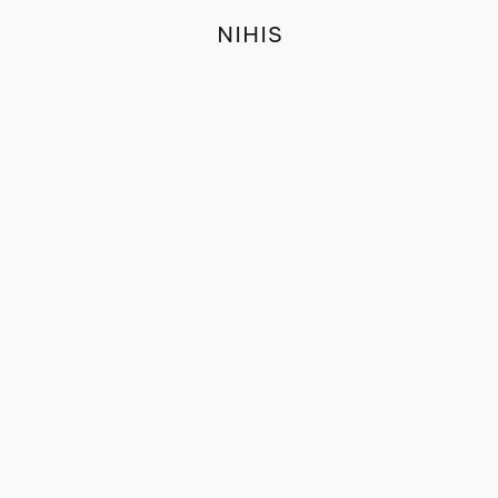
NIHIS