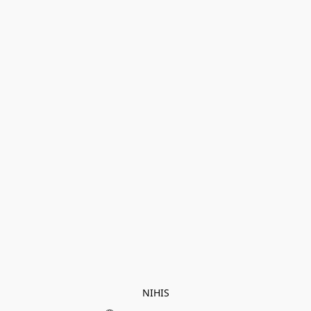
NIHIS