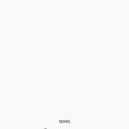
NIHIS