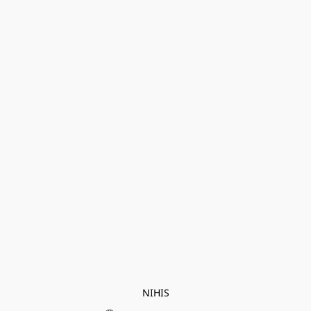
NIHIS