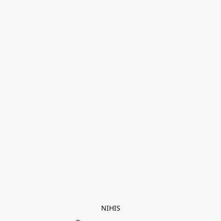
NIHIS