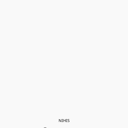
NIHIS