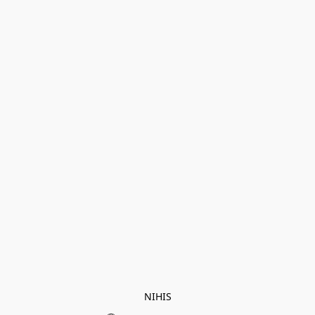
NIHIS