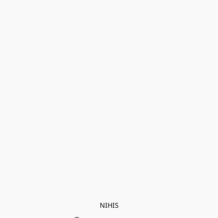
NIHIS