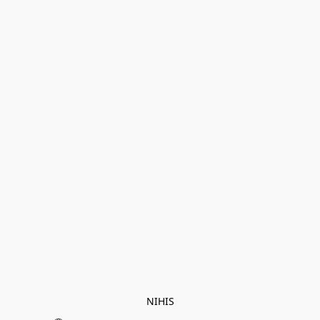
NIHIS