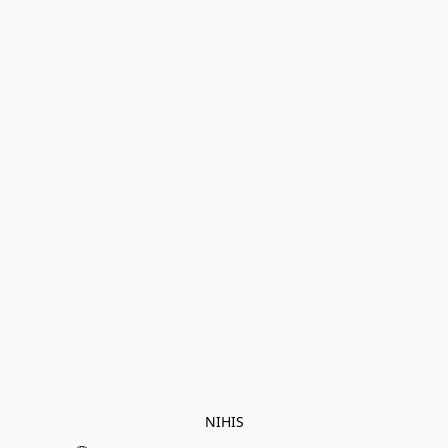
NIHIS