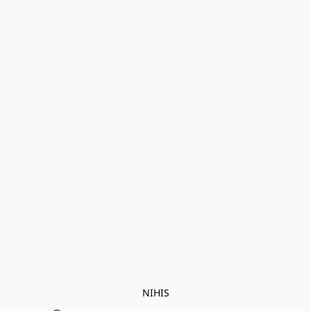
NIHIS