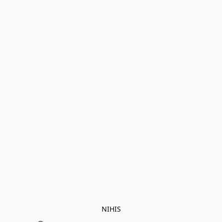
NIHIS