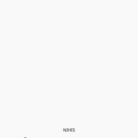
NIHIS