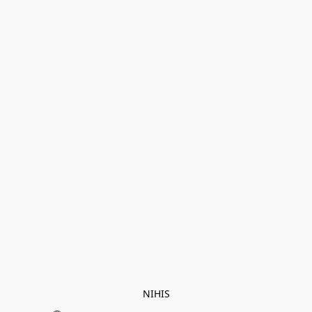
NIHIS