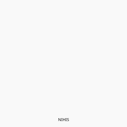
NIHIS