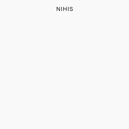
NIHIS