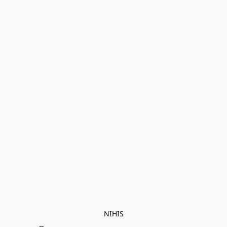
NIHIS