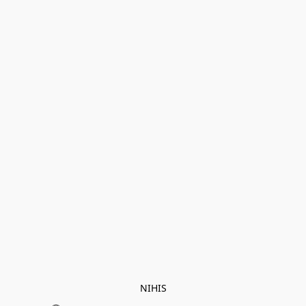
NIHIS