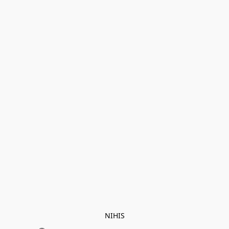
NIHIS