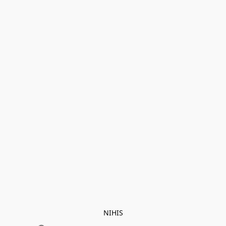
NIHIS