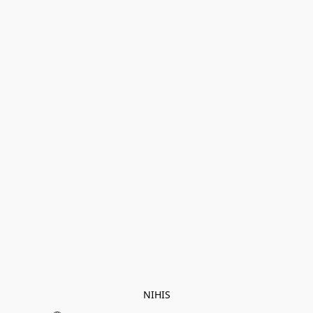
NIHIS