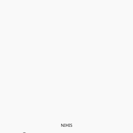
NIHIS