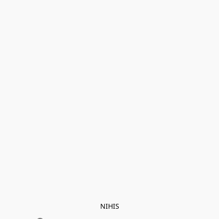
NIHIS