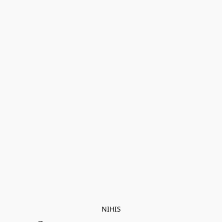
NIHIS