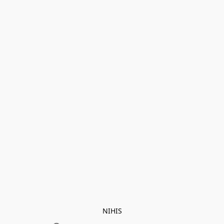
NIHIS