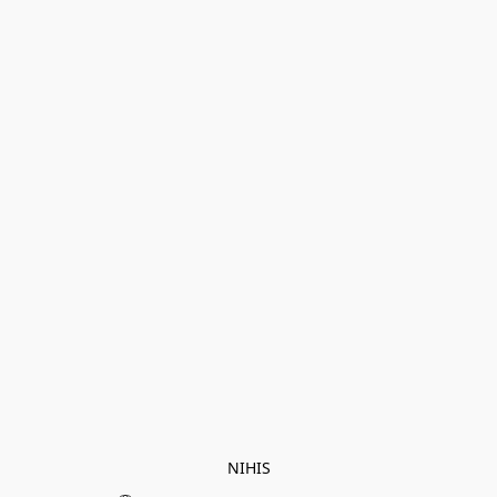
NIHIS