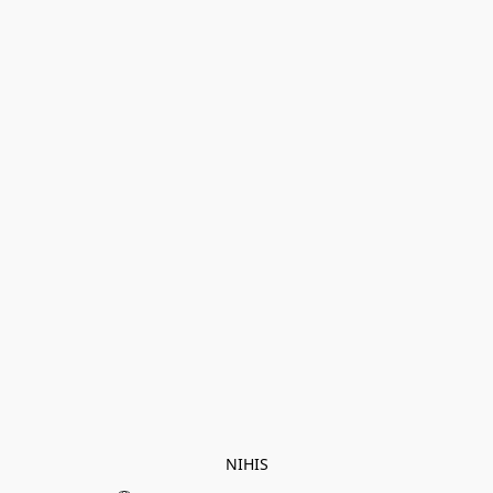
NIHIS