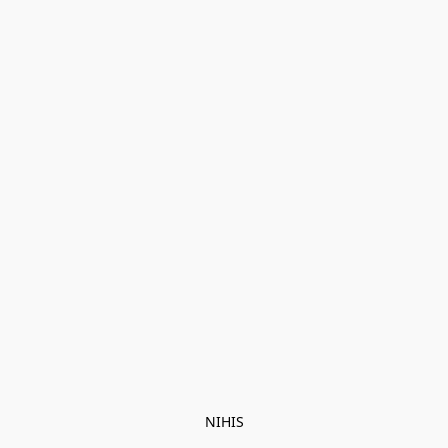
NIHIS