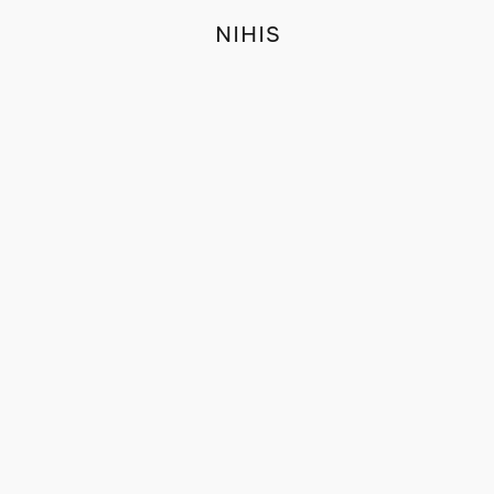
NIHIS