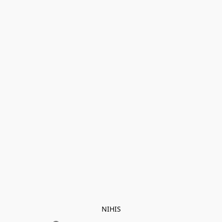
NIHIS